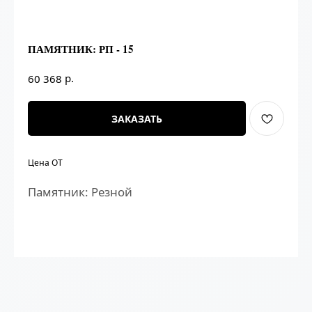
ПАМЯТНИК: РП - 15
р.
60 368
ЗАКАЗАТЬ
Цена ОТ
Памятник: Резной