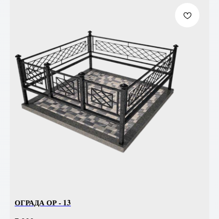
ОГРАДА ОР - 13