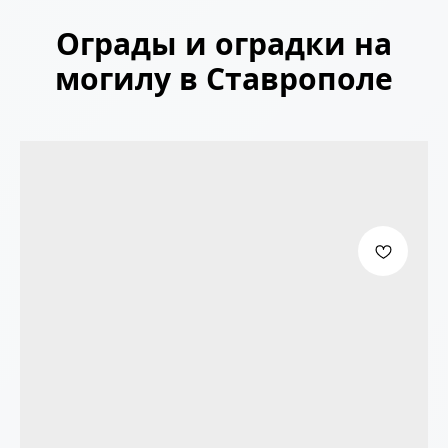
Ограды и оградки на
могилу в Ставрополе