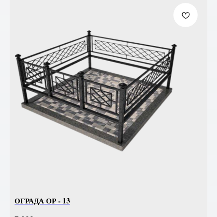
ОГРАДА ОР - 13