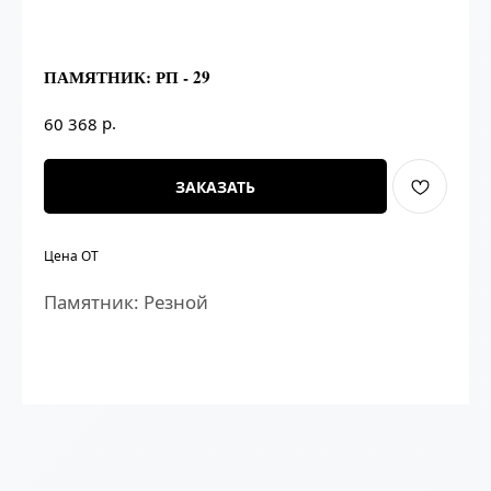
ПАМЯТНИК: РП - 29
р.
60 368
ЗАКАЗАТЬ
Цена ОТ
Памятник: Резной