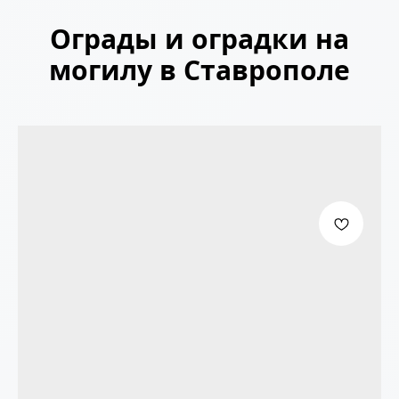
Ограды и оградки на
могилу в Ставрополе