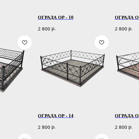
ОГРАДА ОР - 10
ОГРАДА ОР
р.
р.
2 800
2 800
ОГРАДА ОР - 14
ОГРАДА ОР
р.
р.
2 800
2 800