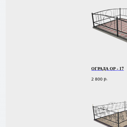
ОГРАДА ОР - 17
р.
2 800