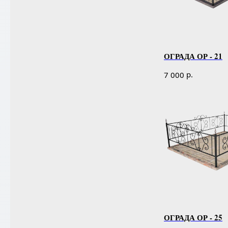
ОГРАДА ОР - 21
р.
7 000
ОГРАДА ОР - 25