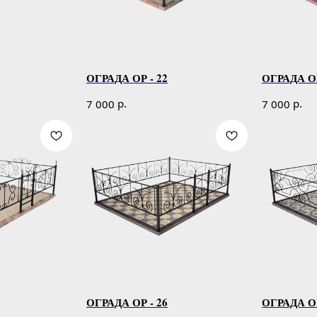
ОГРАДА ОР - 22
ОГРАДА ОР
р.
р.
7 000
7 000
ОГРАДА ОР - 26
ОГРАДА ОР