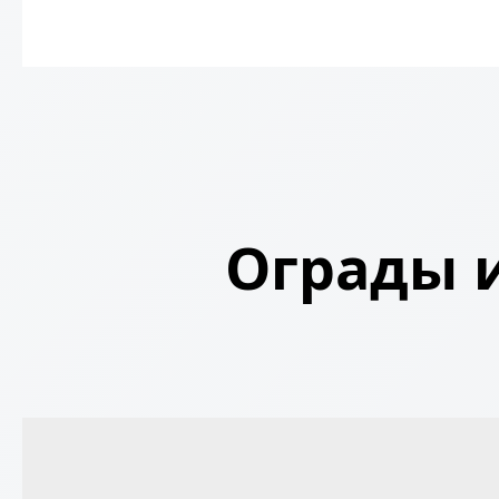
Ограды и