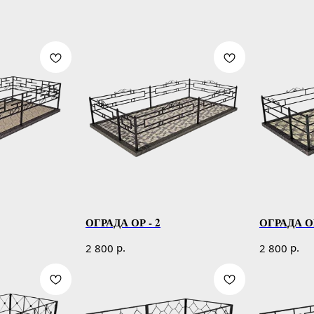
ОГРАДА ОР - 2
ОГРАДА ОР
р.
р.
2 800
2 800