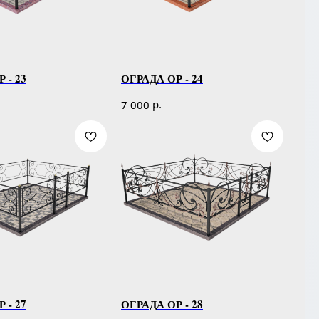
 - 23
ОГРАДА ОР - 24
р.
7 000
 - 27
ОГРАДА ОР - 28