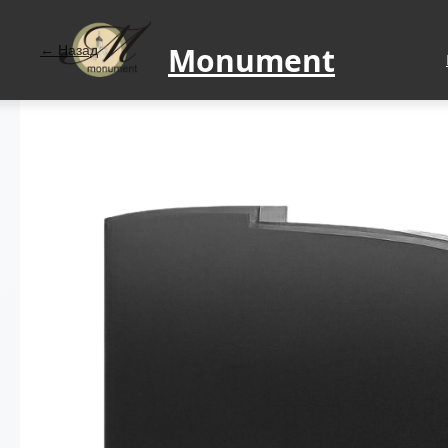
Monument
Назад