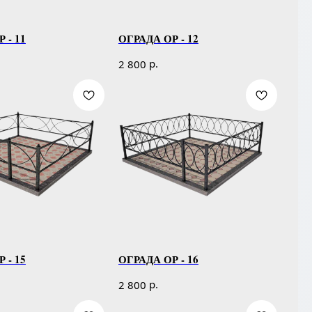
 - 11
ОГРАДА ОР - 12
р.
2 800
 - 15
ОГРАДА ОР - 16
р.
2 800