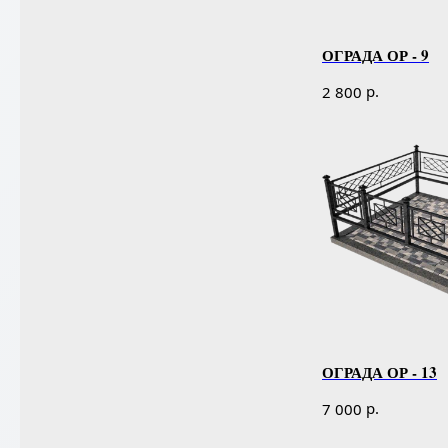
ОГРАДА ОР - 9
р.
2 800
ОГРАДА ОР - 13
р.
7 000