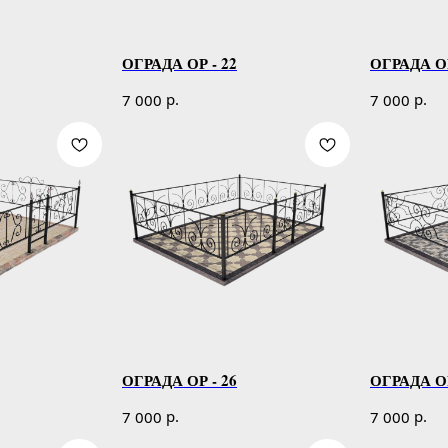
ОГРАДА ОР - 22
ОГРАДА ОР
р.
р.
7 000
7 000
ОГРАДА ОР - 26
ОГРАДА ОР
р.
р.
7 000
7 000