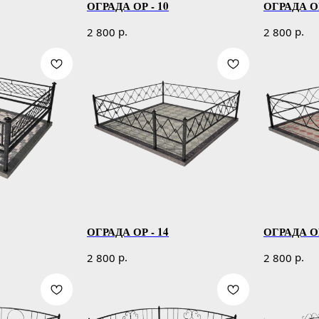
ОГРАДА ОР - 10
ОГРАДА ОР
р.
р.
2 800
2 800
ОГРАДА ОР - 14
ОГРАДА ОР
р.
р.
2 800
2 800