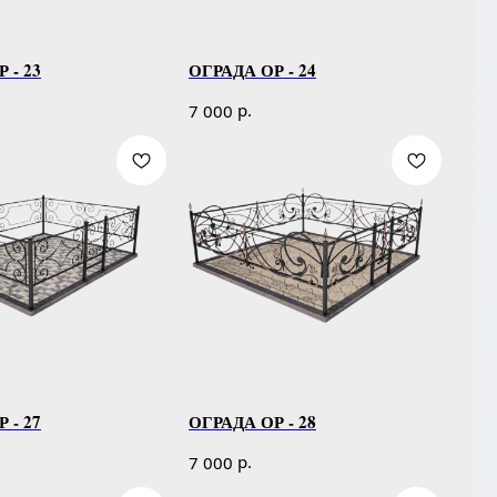
 - 23
ОГРАДА ОР - 24
р.
7 000
 - 27
ОГРАДА ОР - 28
р.
7 000