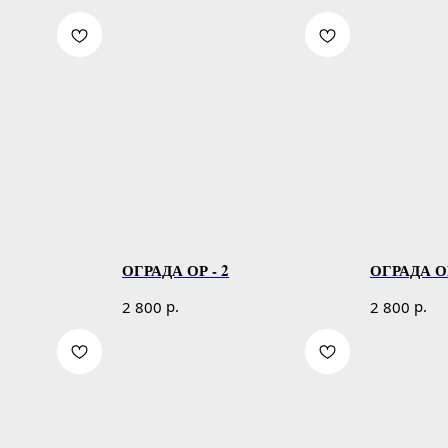
ОГРАДА ОР - 2
ОГРАДА ОР
р.
р.
2 800
2 800