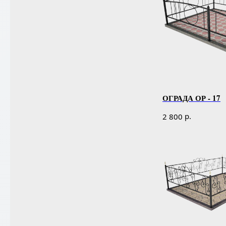
ОГРАДА ОР - 17
р.
2 800