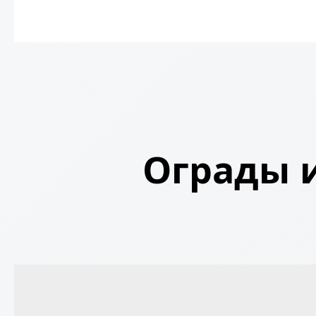
Ограды и