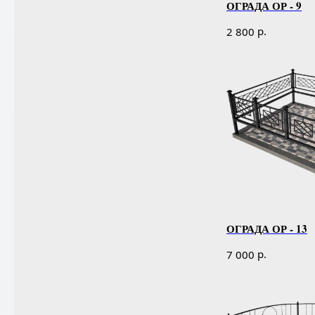
ОГРАДА ОР - 9
р.
2 800
ОГРАДА ОР - 13
р.
7 000