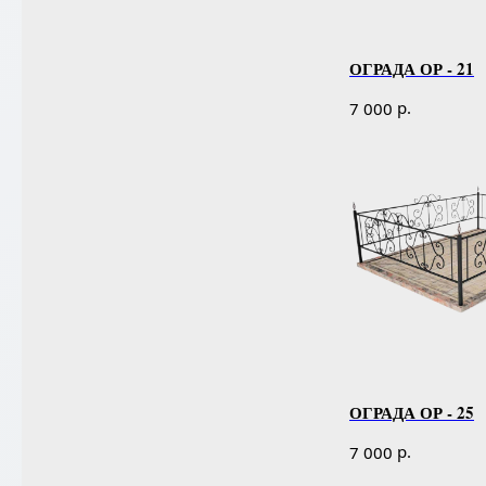
ОГРАДА ОР - 21
р.
7 000
ОГРАДА ОР - 25
р.
7 000