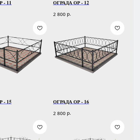
 - 11
ОГРАДА ОР - 12
р.
2 800
 - 15
ОГРАДА ОР - 16
р.
2 800