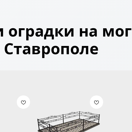
 оградки на мог
Ставрополе