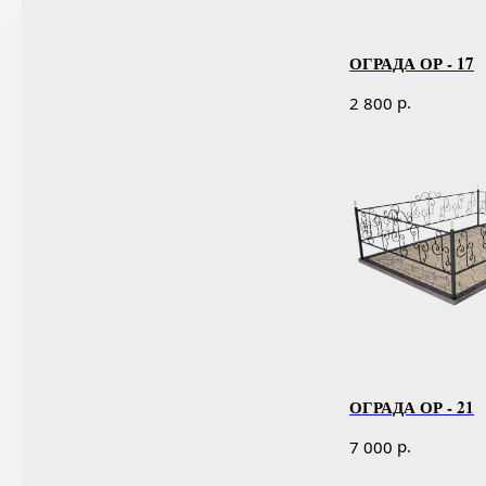
ОГРАДА ОР - 17
р.
2 800
ОГРАДА ОР - 21
р.
7 000