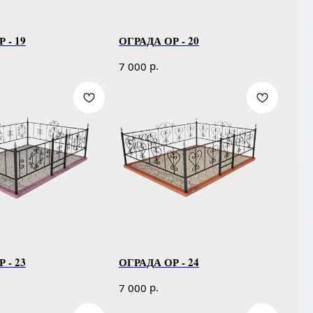
 - 19
ОГРАДА ОР - 20
р.
7 000
 - 23
ОГРАДА ОР - 24
р.
7 000