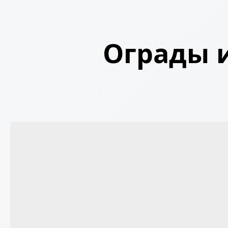
Ограды и