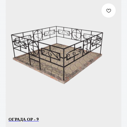
ОГРАДА ОР - 9