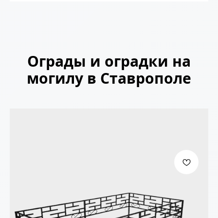
Ограды и оградки на
могилу в Ставрополе