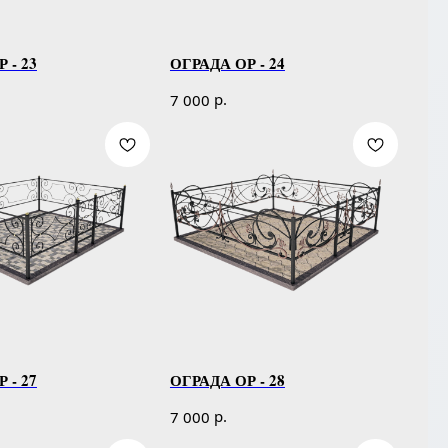
 - 23
ОГРАДА ОР - 24
р.
7 000
 - 27
ОГРАДА ОР - 28
р.
7 000