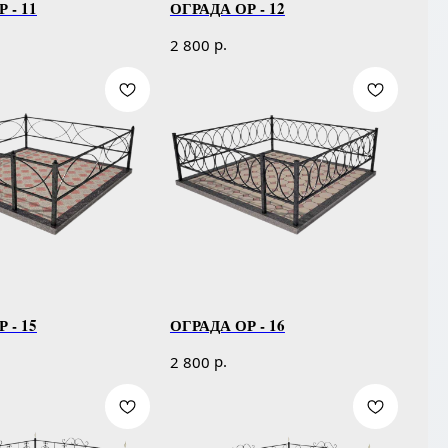
 - 11
ОГРАДА ОР - 12
р.
2 800
 - 15
ОГРАДА ОР - 16
р.
2 800