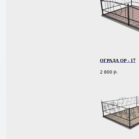
ОГРАДА ОР - 17
р.
2 800