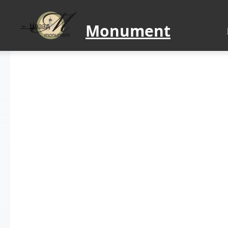
Monument
Назад