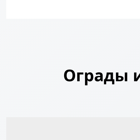
Ограды и