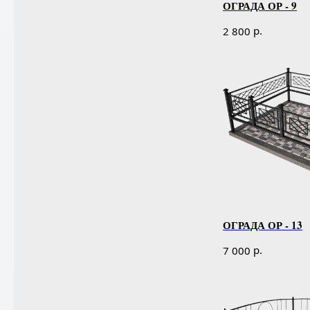
ОГРАДА ОР - 9
р.
2 800
ОГРАДА ОР - 13
р.
7 000