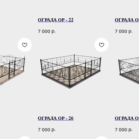
ОГРАДА ОР - 22
ОГРАДА ОР
р.
р.
7 000
7 000
ОГРАДА ОР - 26
ОГРАДА ОР
р.
р.
7 000
7 000