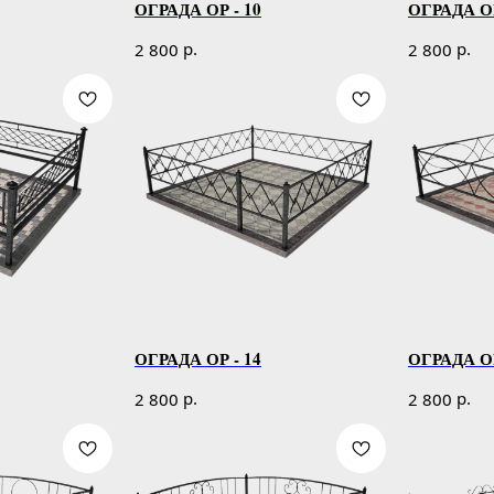
ОГРАДА ОР - 10
ОГРАДА ОР
р.
р.
2 800
2 800
ОГРАДА ОР - 14
ОГРАДА ОР
р.
р.
2 800
2 800