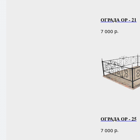
ОГРАДА ОР - 21
р.
7 000
ОГРАДА ОР - 25
р.
7 000