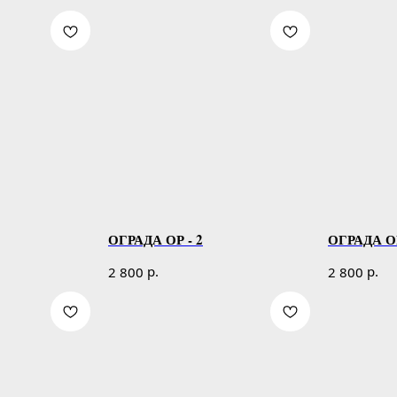
ОГРАДА ОР - 2
ОГРАДА ОР
р.
р.
2 800
2 800