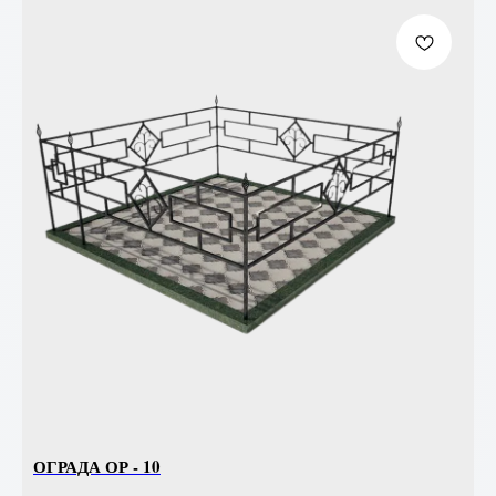
ОГРАДА ОР - 10