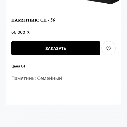
ПАМЯТНИК: СП - 56
р.
66 000
ЗАКАЗАТЬ
Цена ОТ
Памятник: Семейный