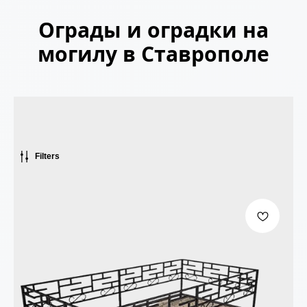
Ограды и оградки на
могилу в Ставрополе
Filters