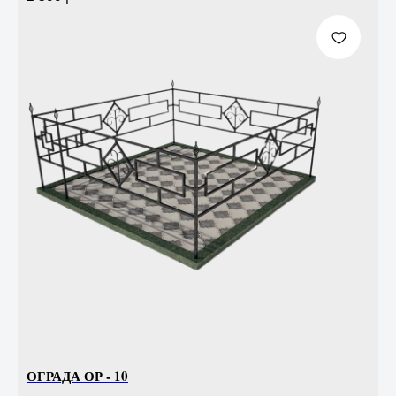
ОГРАДА ОР - 10