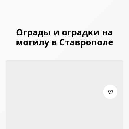
Ограды и оградки на
могилу в Ставрополе