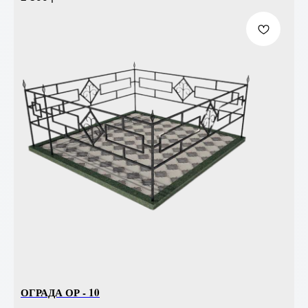
ОГРАДА ОР - 10