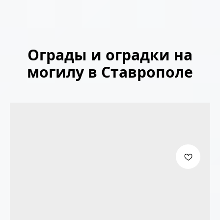
Ограды и оградки на
могилу в Ставрополе