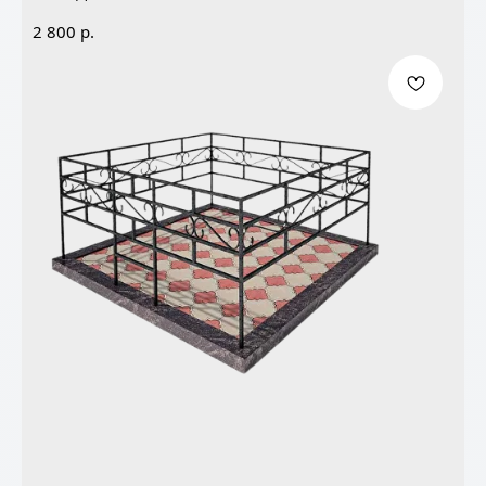
р.
2 800