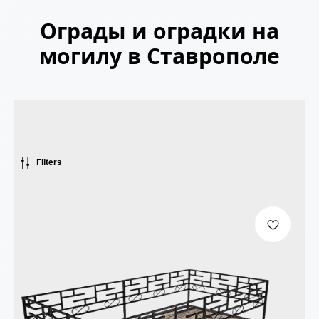
Ограды и оградки на
могилу в Ставрополе
Filters