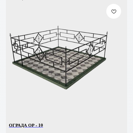
ОГРАДА ОР - 10