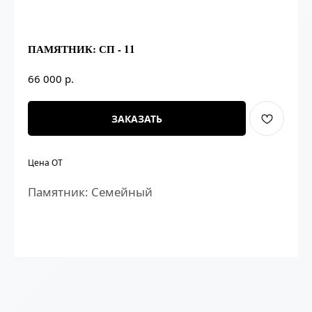
ПАМЯТНИК: СП - 11
р.
66 000
ЗАКАЗАТЬ
Цена ОТ
Памятник: Семейный