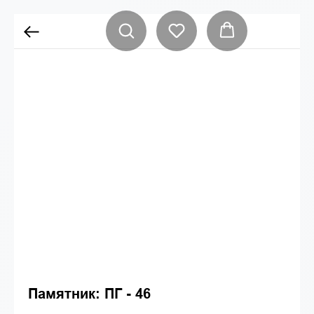
Памятник: ПГ - 46