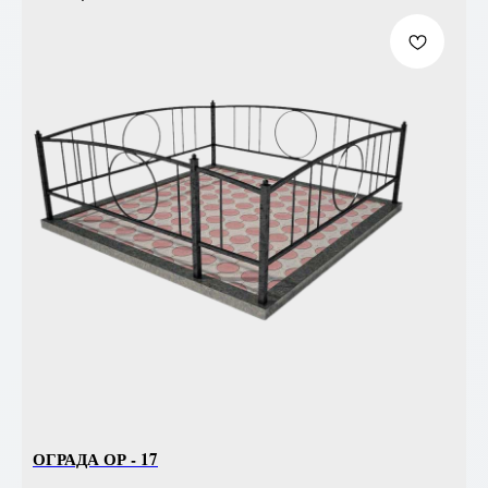
ОГРАДА ОР - 17