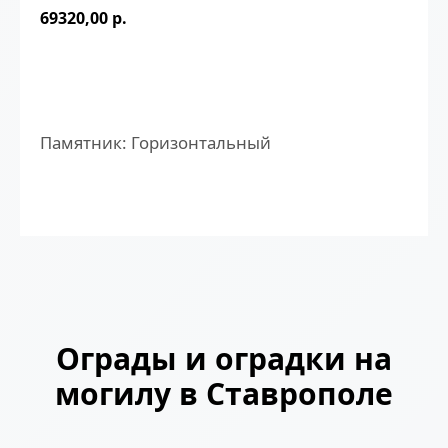
69320,00
р.
ЗАКАЗАТЬ
Памятник: Горизонтальный
Ограды и оградки на
могилу в Ставрополе