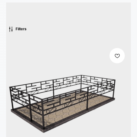
Filters