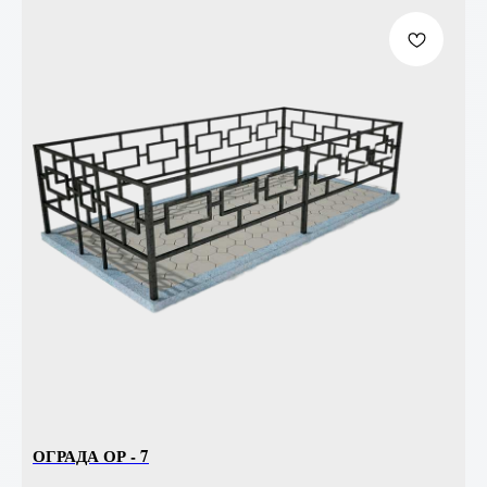
ОГРАДА ОР - 7