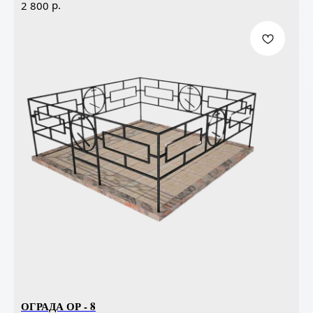
р.
2 800
ОГРАДА ОР - 8