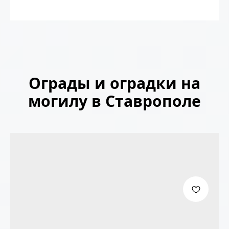
Ограды и оградки на
могилу в Ставрополе