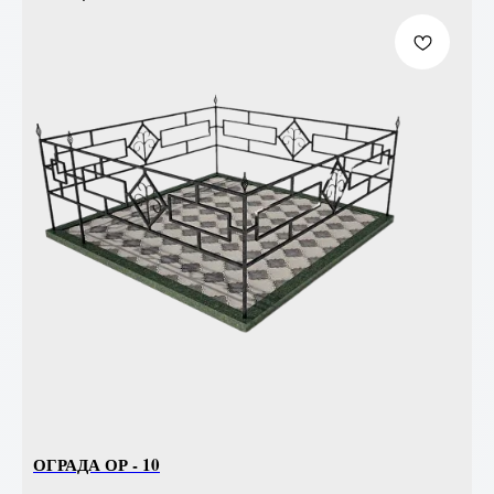
ОГРАДА ОР - 10