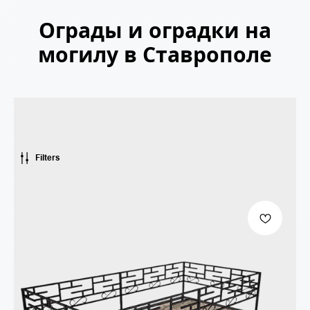
Ограды и оградки на
могилу в Ставрополе
Filters