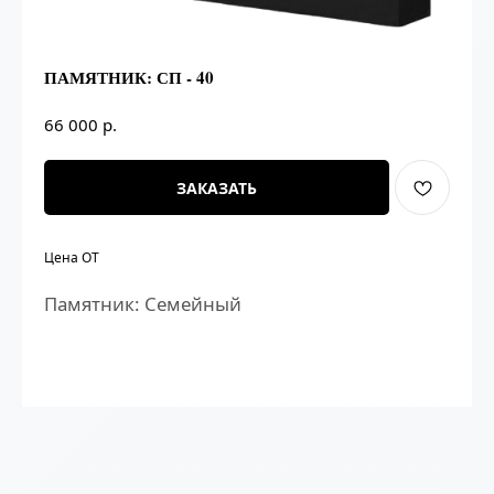
ПАМЯТНИК: СП - 40
р.
66 000
ЗАКАЗАТЬ
Цена ОТ
Памятник: Семейный