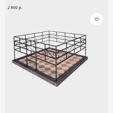
р.
2 800