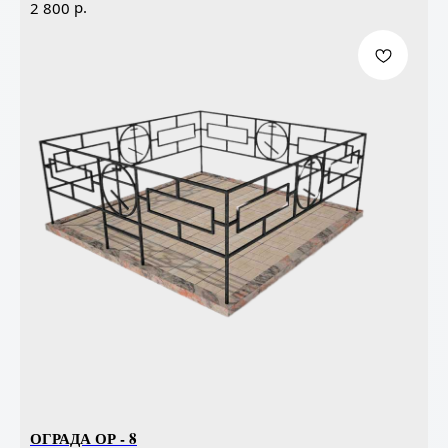
р.
2 800
ОГРАДА ОР - 8