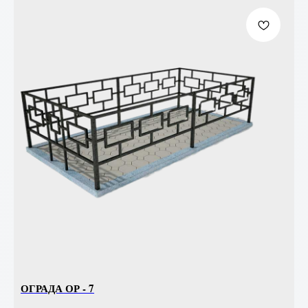
ОГРАДА ОР - 7