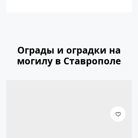
Ограды и оградки на
могилу в Ставрополе