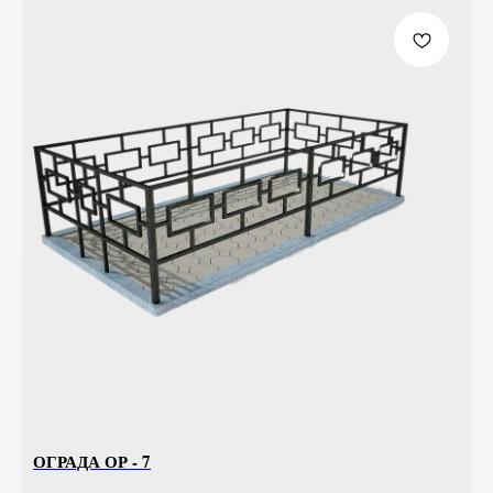
ОГРАДА ОР - 7