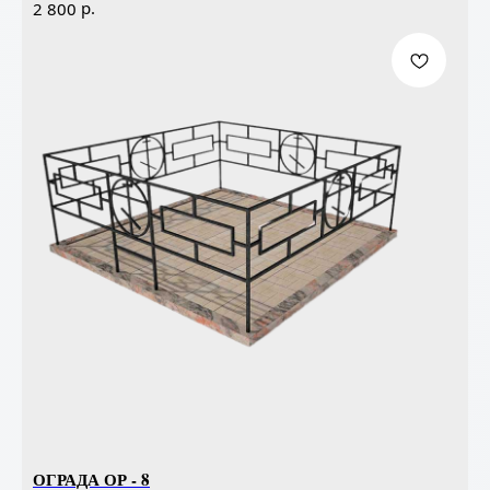
р.
2 800
ОГРАДА ОР - 8