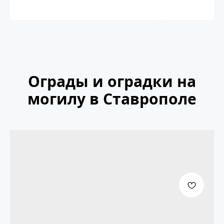
Ограды и оградки на
могилу в Ставрополе