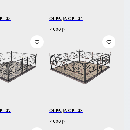
 - 23
ОГРАДА ОР - 24
р.
7 000
 - 27
ОГРАДА ОР - 28
р.
7 000