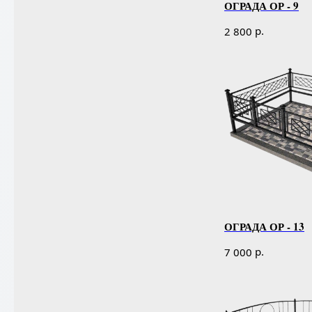
ОГРАДА ОР - 9
р.
2 800
ОГРАДА ОР - 13
р.
7 000