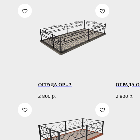
ОГРАДА ОР - 2
ОГРАДА ОР
р.
р.
2 800
2 800