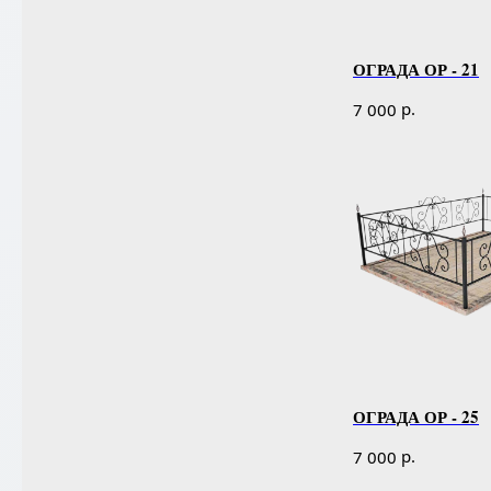
ОГРАДА ОР - 21
р.
7 000
ОГРАДА ОР - 25
р.
7 000