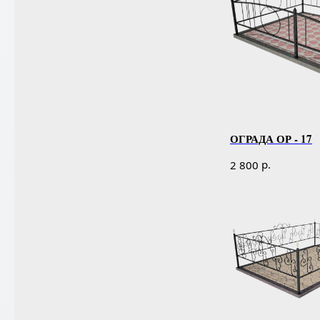
ОГРАДА ОР - 17
р.
2 800