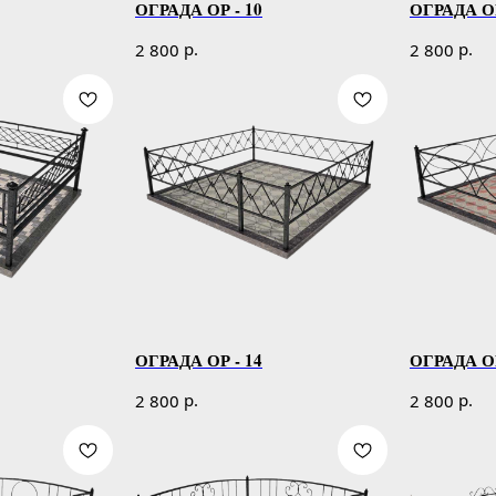
ОГРАДА ОР - 10
ОГРАДА ОР
р.
р.
2 800
2 800
ОГРАДА ОР - 14
ОГРАДА ОР
р.
р.
2 800
2 800