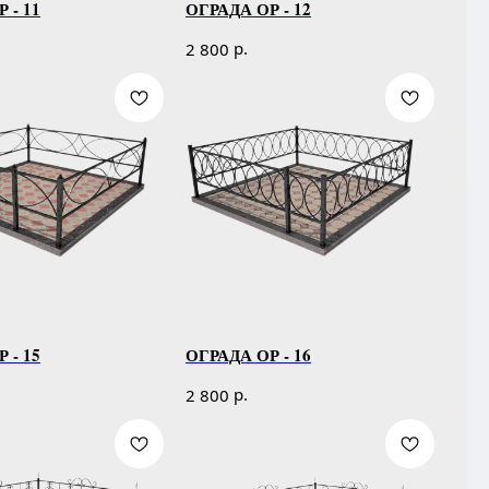
 - 11
ОГРАДА ОР - 12
р.
2 800
 - 15
ОГРАДА ОР - 16
р.
2 800