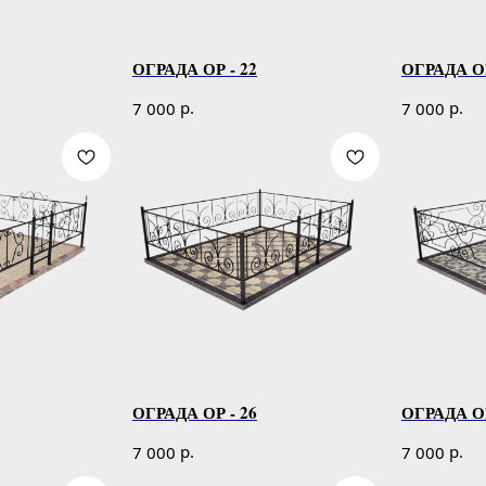
ОГРАДА ОР - 22
ОГРАДА ОР
р.
р.
7 000
7 000
ОГРАДА ОР - 26
ОГРАДА ОР
р.
р.
7 000
7 000