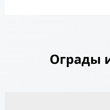
Ограды и