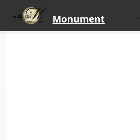
Monument
Назад