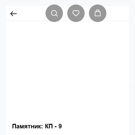
Памятник: КП - 9