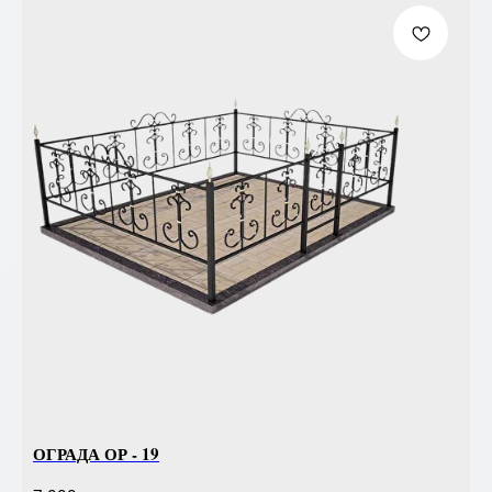
ОГРАДА ОР - 19