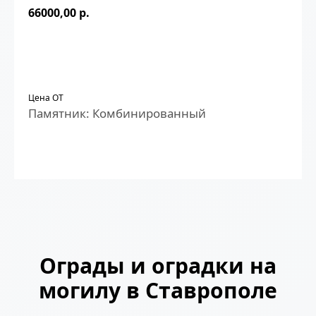
66000,00
р.
ЗАКАЗАТЬ
Цена ОТ
Памятник: Комбинированный
Ограды и оградки на
могилу в Ставрополе