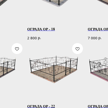
ОГРАДА ОР - 18
ОГРАДА ОР 
р.
р.
2 800
7 000
ОГРАДА ОР - 22
ОГРАДА ОР 