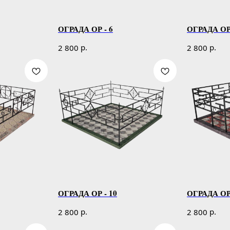
ОГРАДА ОР - 6
ОГРАДА ОР 
р.
р.
2 800
2 800
ОГРАДА ОР - 10
ОГРАДА ОР 
р.
р.
2 800
2 800