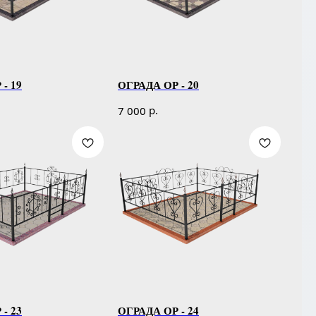
- 19
ОГРАДА ОР - 20
р.
7 000
- 23
ОГРАДА ОР - 24