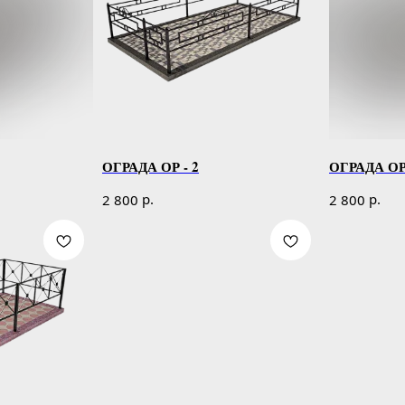
ОГРАДА ОР - 2
ОГРАДА ОР 
р.
р.
2 800
2 800