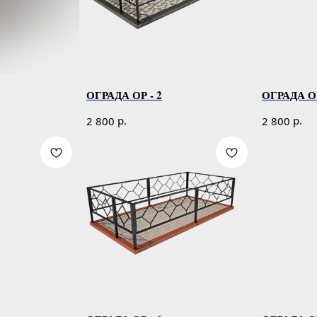
ОГРАДА ОР - 2
ОГРАДА ОР
р.
р.
2 800
2 800