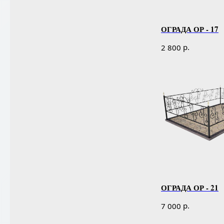
ОГРАДА ОР - 17
р.
2 800
ОГРАДА ОР - 21
р.
7 000