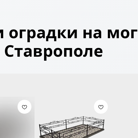
 оградки на мог
Ставрополе