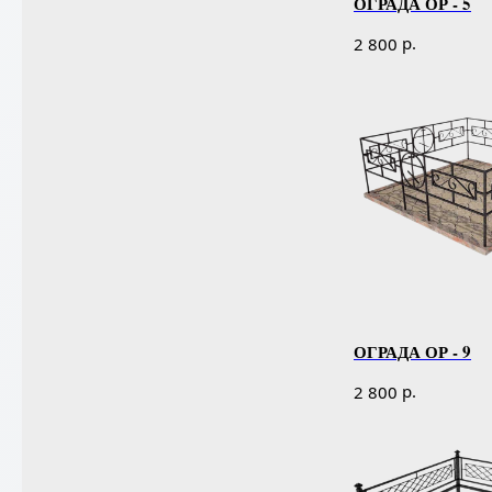
ОГРАДА ОР - 5
р.
2 800
ОГРАДА ОР - 9
р.
2 800