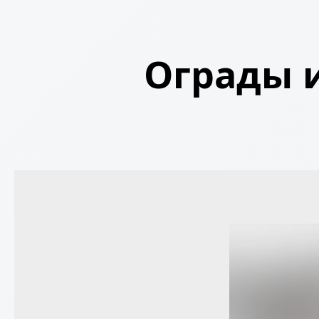
Ограды и