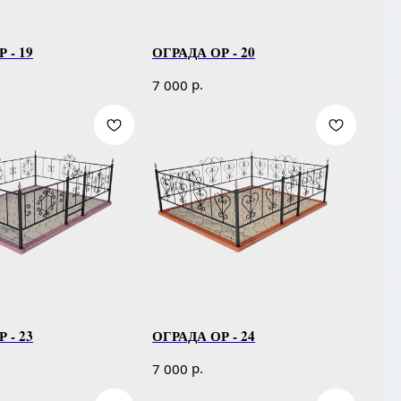
 - 19
ОГРАДА ОР - 20
р.
7 000
 - 23
ОГРАДА ОР - 24
р.
7 000