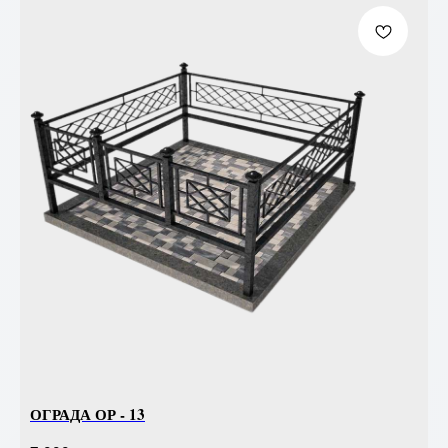
ОГРАДА ОР - 13