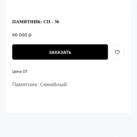
ПАМЯТНИК: СП - 36
р.
66 000
ЗАКАЗАТЬ
Цена ОТ
Памятник: Семейный