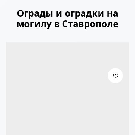
Ограды и оградки на
могилу в Ставрополе