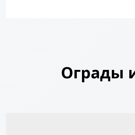
Ограды и