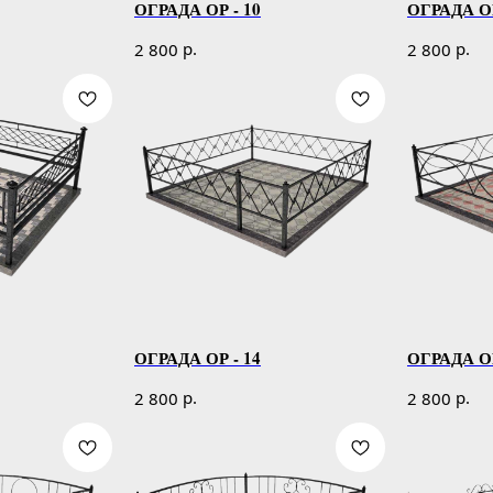
ОГРАДА ОР - 10
ОГРАДА ОР
р.
р.
2 800
2 800
ОГРАДА ОР - 14
ОГРАДА ОР
р.
р.
2 800
2 800