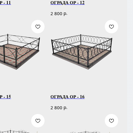
 - 11
ОГРАДА ОР - 12
р.
2 800
 - 15
ОГРАДА ОР - 16
р.
2 800