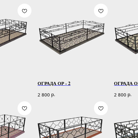
ОГРАДА ОР - 2
ОГРАДА ОР
р.
р.
2 800
2 800