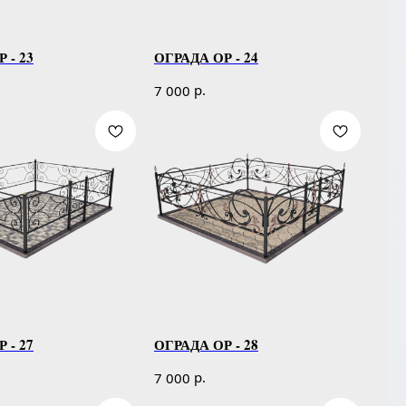
 - 23
ОГРАДА ОР - 24
р.
7 000
 - 27
ОГРАДА ОР - 28
р.
7 000