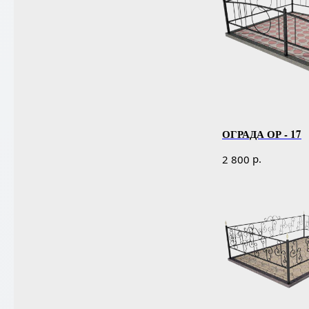
ОГРАДА ОР - 17
р.
2 800