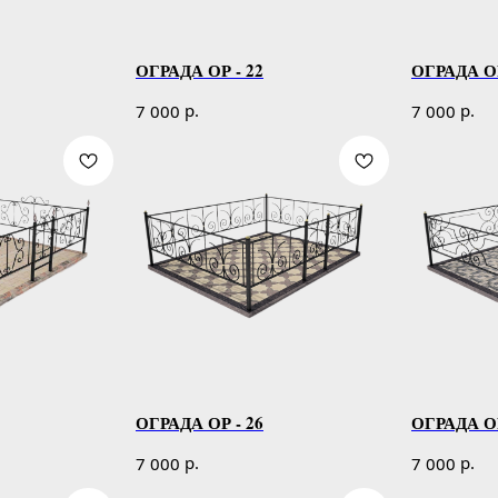
ОГРАДА ОР - 22
ОГРАДА ОР
р.
р.
7 000
7 000
ОГРАДА ОР - 26
ОГРАДА ОР
р.
р.
7 000
7 000