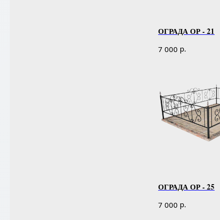
ОГРАДА ОР - 21
р.
7 000
ОГРАДА ОР - 25
р.
7 000