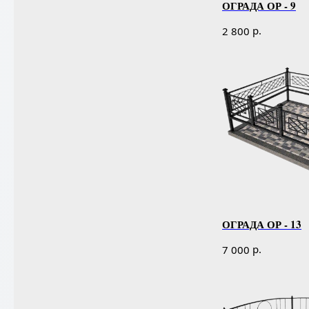
ОГРАДА ОР - 9
р.
2 800
ОГРАДА ОР - 13
р.
7 000