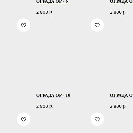
ОГРАДА ОР - 6
ОГРАДА ОР
р.
р.
2 800
2 800
ОГРАДА ОР - 10
ОГРАДА ОР
р.
р.
2 800
2 800