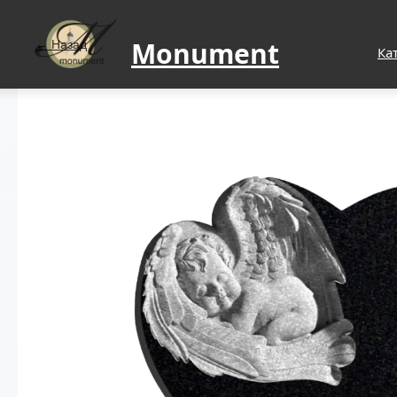
Monument
Назад
Ка