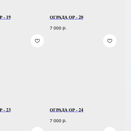
 - 19
ОГРАДА ОР - 20
р.
7 000
 - 23
ОГРАДА ОР - 24
р.
7 000