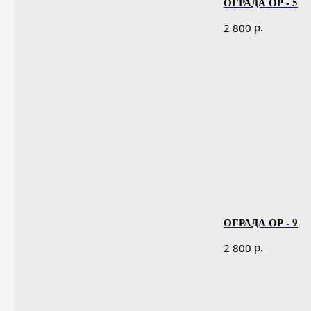
ОГРАДА ОР - 5
р.
2 800
ОГРАДА ОР - 9
р.
2 800