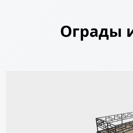
Ограды и