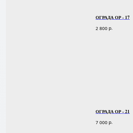
ОГРАДА ОР - 17
р.
2 800
ОГРАДА ОР - 21
р.
7 000