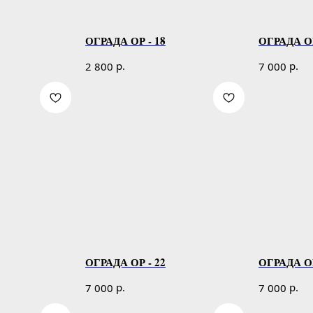
ОГРАДА ОР - 18
ОГРАДА ОР
р.
р.
2 800
7 000
ОГРАДА ОР - 22
ОГРАДА ОР
р.
р.
7 000
7 000