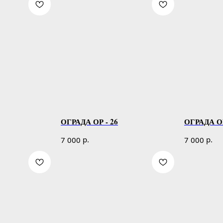
ОГРАДА ОР - 26
ОГРАДА ОР
р.
р.
7 000
7 000