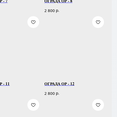
 - 7
ОГРАДА ОР - 8
р.
2 800
 - 11
ОГРАДА ОР - 12
р.
2 800