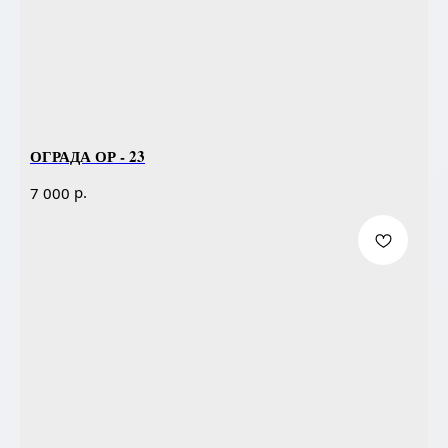
ОГРАДА ОР - 23
р.
7 000