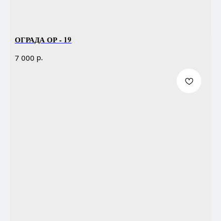
ОГРАДА ОР - 19
р.
7 000