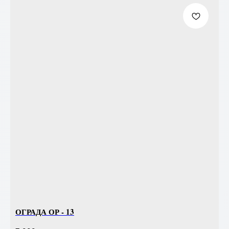
ОГРАДА ОР - 13