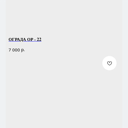
ОГРАДА ОР - 22
р.
7 000