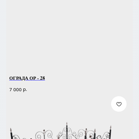
ОГРАДА ОР - 28
р.
7 000