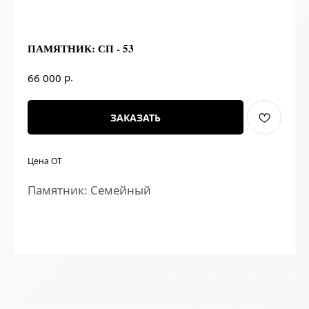
ПАМЯТНИК: СП - 53
р.
66 000
ЗАКАЗАТЬ
Цена ОТ
Памятник: Семейный