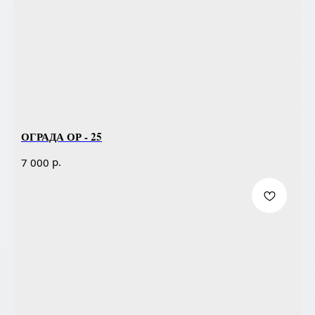
ОГРАДА ОР - 25
р.
7 000