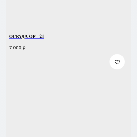
ОГРАДА ОР - 21
р.
7 000