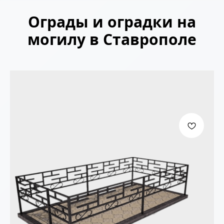
Ограды и оградки на
могилу в Ставрополе