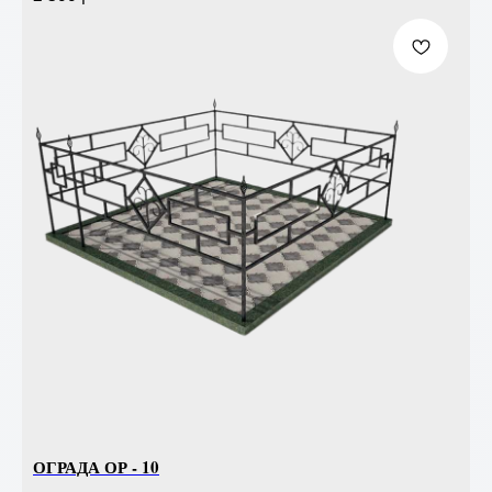
ОГРАДА ОР - 10