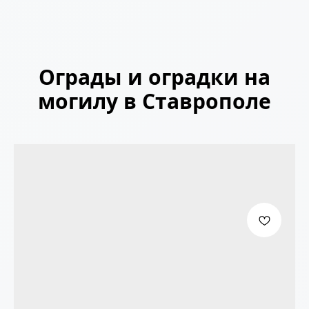
Ограды и оградки на
могилу в Ставрополе