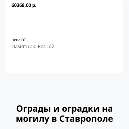
60368,00
р.
ЗАКАЗАТЬ
Цена ОТ
Памятник: Резной
Ограды и оградки на
могилу в Ставрополе