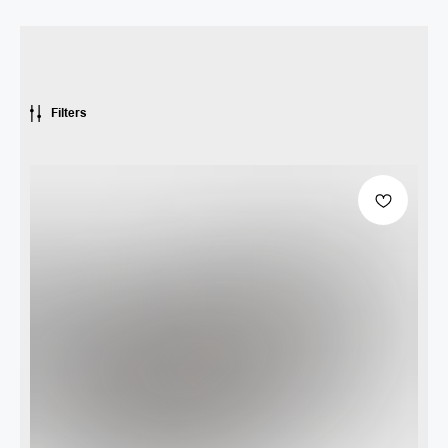
Filters