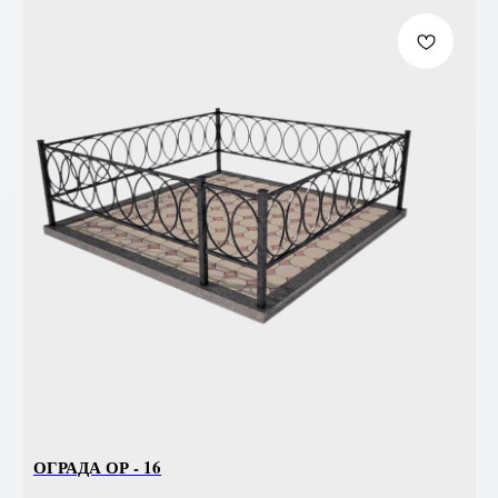
ОГРАДА ОР - 16