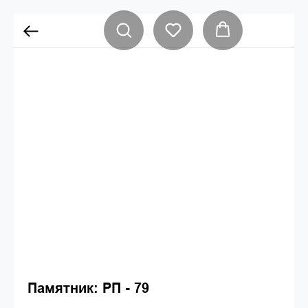
Памятник: РП - 79