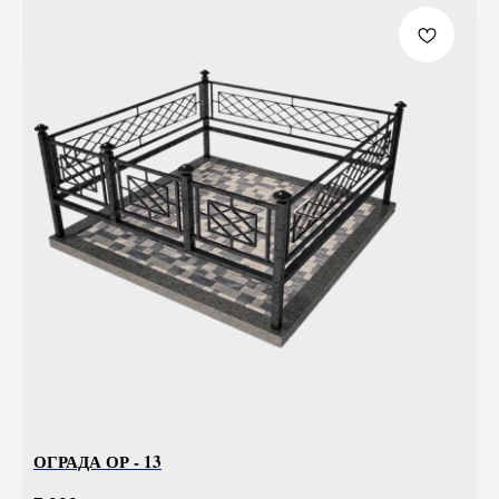
ОГРАДА ОР - 13