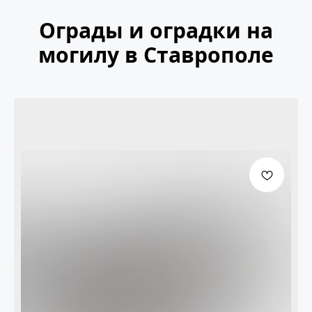
Ограды и оградки на
могилу в Ставрополе