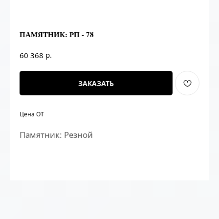
ПАМЯТНИК: РП - 78
р.
60 368
ЗАКАЗАТЬ
Цена ОТ
Памятник: Резной