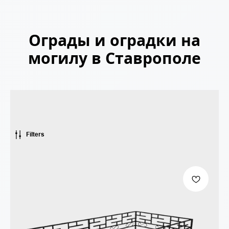
Ограды и оградки на
могилу в Ставрополе
Filters