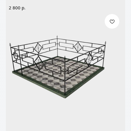
р.
2 800