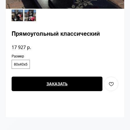
Прямоугольный классический
17 927
р.
Размер
80х40х5
ЗАКАЗАТЬ