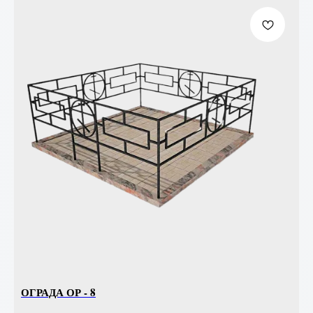
ОГРАДА ОР - 8