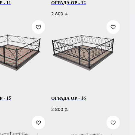
 - 11
ОГРАДА ОР - 12
р.
2 800
 - 15
ОГРАДА ОР - 16
р.
2 800