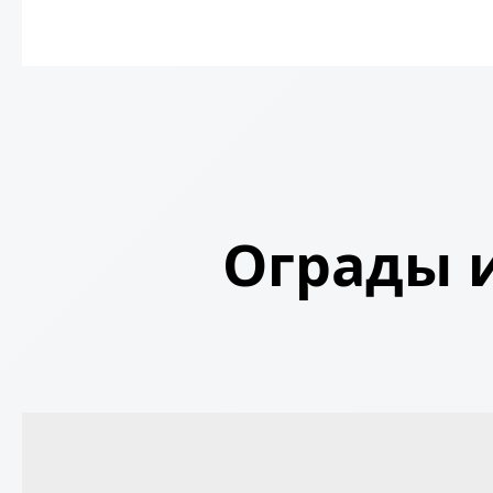
Ограды и