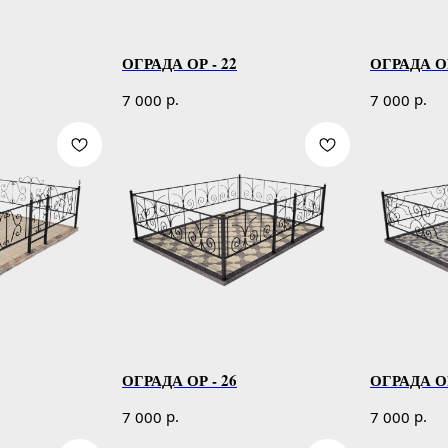
ОГРАДА ОР - 22
ОГРАДА ОР
р.
р.
7 000
7 000
ОГРАДА ОР - 26
ОГРАДА ОР
р.
р.
7 000
7 000