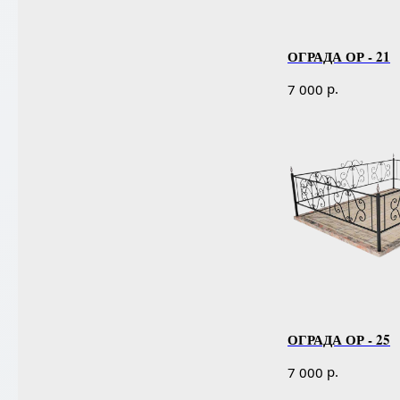
ОГРАДА ОР - 21
р.
7 000
ОГРАДА ОР - 25
р.
7 000