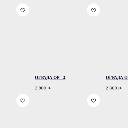
ОГРАДА ОР - 2
ОГРАДА ОР
р.
р.
2 800
2 800