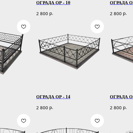
ОГРАДА ОР - 10
ОГРАДА ОР
р.
р.
2 800
2 800
ОГРАДА ОР - 14
ОГРАДА ОР
р.
р.
2 800
2 800