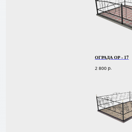
ОГРАДА ОР - 17
р.
2 800