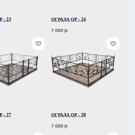
 - 23
ОГРАДА ОР - 24
р.
7 000
 - 27
ОГРАДА ОР - 28
р.
7 000