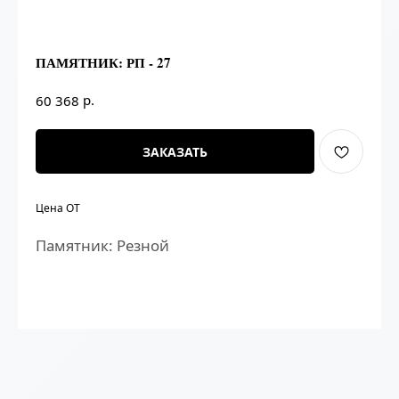
ПАМЯТНИК: РП - 27
р.
60 368
ЗАКАЗАТЬ
Цена ОТ
Памятник: Резной