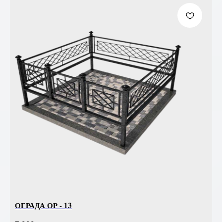
ОГРАДА ОР - 13