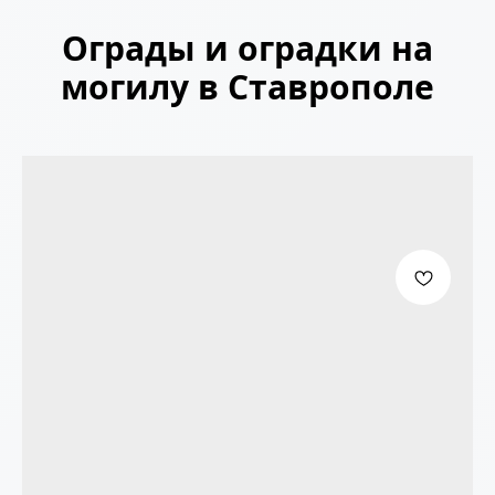
Ограды и оградки на
могилу в Ставрополе