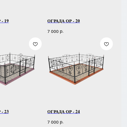
- 19
ОГРАДА ОР - 20
р.
7 000
- 23
ОГРАДА ОР - 24
р.
7 000