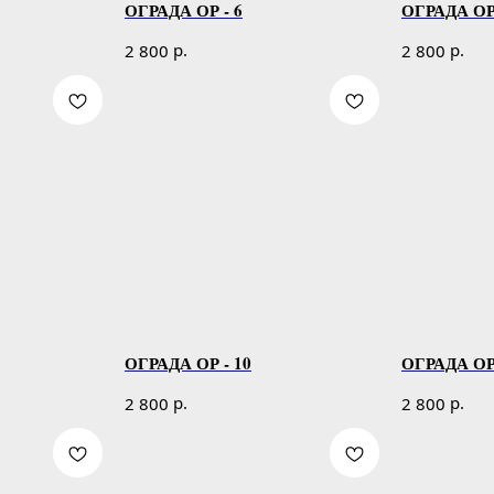
ОГРАДА ОР - 6
ОГРАДА ОР 
р.
р.
2 800
2 800
ОГРАДА ОР - 10
ОГРАДА ОР 
р.
р.
2 800
2 800