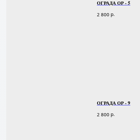
ОГРАДА ОР - 5
р.
2 800
ОГРАДА ОР - 9
р.
2 800