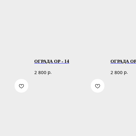
ОГРАДА ОР - 14
ОГРАДА ОР 
р.
р.
2 800
2 800