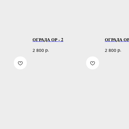
ОГРАДА ОР - 2
ОГРАДА ОР 
р.
р.
2 800
2 800