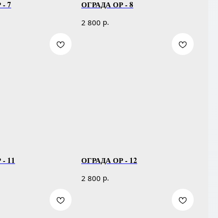
- 7
ОГРАДА ОР - 8
р.
2 800
- 11
ОГРАДА ОР - 12
р.
2 800