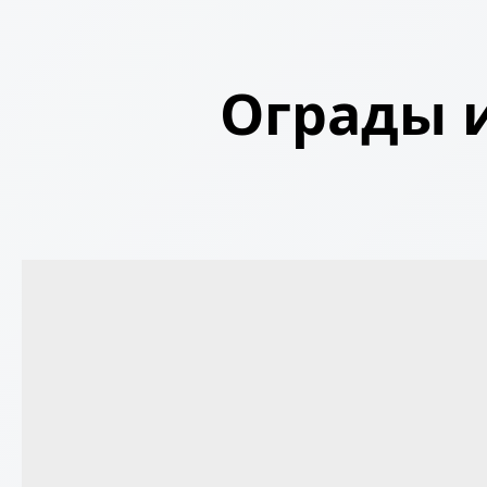
Ограды и