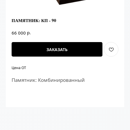
ПАМЯТНИК: КП - 90
р.
66 000
ЗАКАЗАТЬ
Цена ОТ
Памятник: Комбинированный