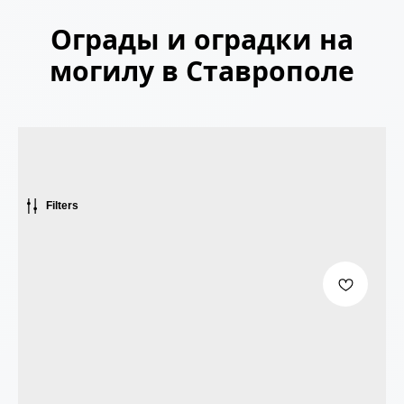
Ограды и оградки на
могилу в Ставрополе
Filters