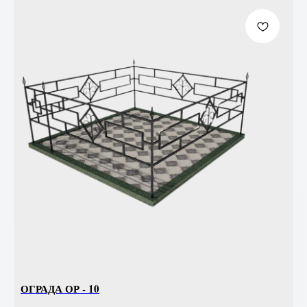
ОГРАДА ОР - 10