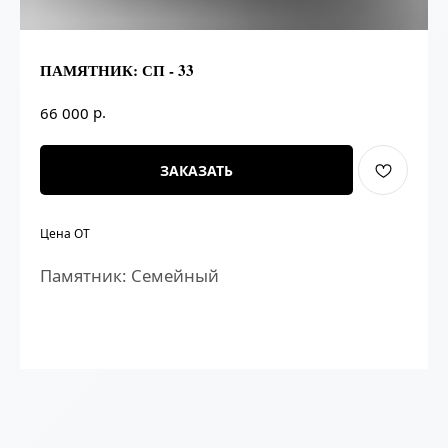
ПАМЯТНИК: СП - 33
р.
66 000
ЗАКАЗАТЬ
Цена ОТ
Памятник: Семейный