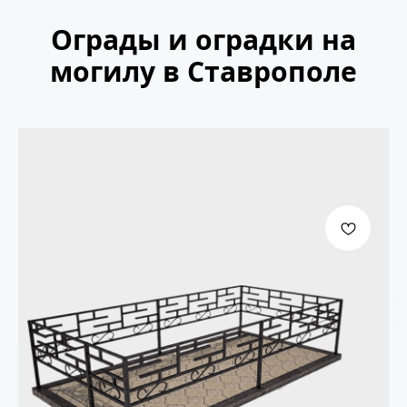
Ограды и оградки на
могилу в Ставрополе