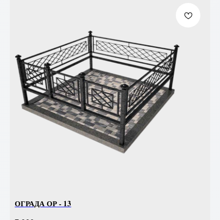
ОГРАДА ОР - 13