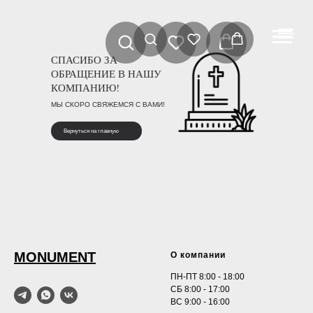
СПАСИБО ЗА
ОБРАЩЕНИЕ В НАШУ
КОМПАНИЮ!
МЫ СКОРО СВЯЖЕМСЯ С ВАМИ!
Вернуться на главную
MONUMENT
О компании
ПН-ПТ 8:00 - 18:00
СБ 8:00 - 17:00
ВС 9:00 - 16:00