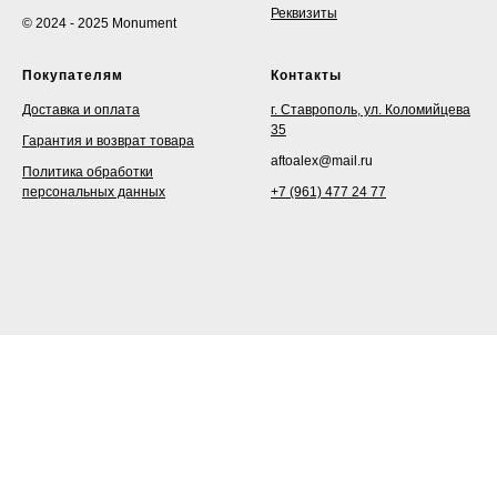
Реквизиты
© 2024 - 2025 Monument
Покупателям
Контакты
Доставка и оплата
г. Ставрополь, ул. Коломийцева
35
Гарантия и возврат товара
aftoalex@mail.ru
Политика обработки
персональных данных
+7 (961) 477 24 77