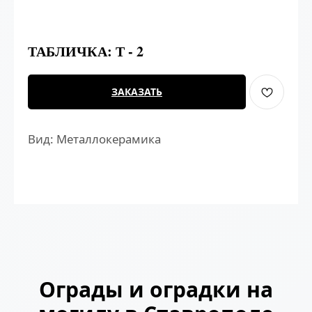
ТАБЛИЧКА: Т - 2
ЗАКАЗАТЬ
Вид: Металлокерамика
Ограды и оградки на