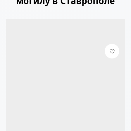
могилу в Ставрополе