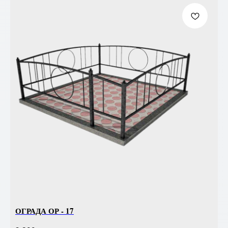
ОГРАДА ОР - 17