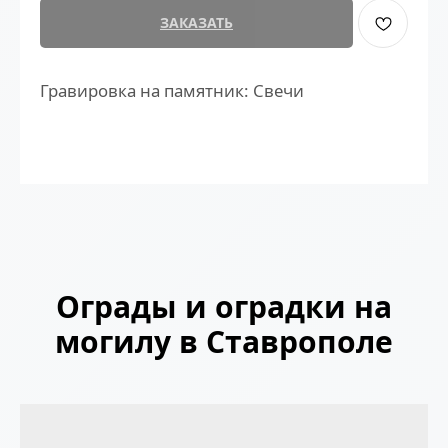
ЗАКАЗАТЬ
Гравировка на памятник: Свечи
Ограды и оградки на
могилу в Ставрополе