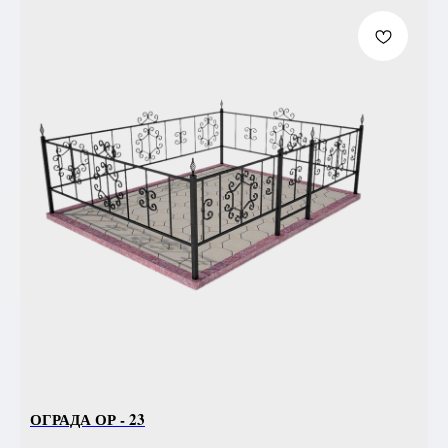
ОГРАДА ОР - 23