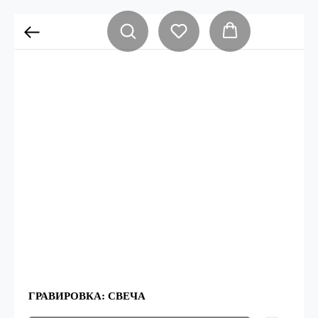
ГРАВИРОВКА: СВЕЧА