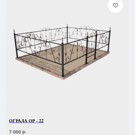
ОГРАДА ОР - 22
р.
7 000