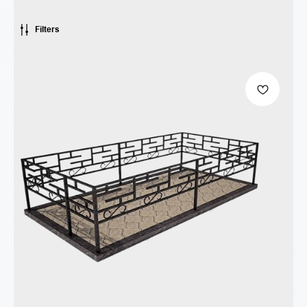
Filters