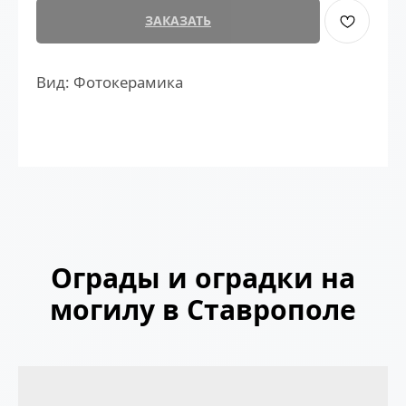
ЗАКАЗАТЬ
Вид: Фотокерамика
Ограды и оградки на
могилу в Ставрополе