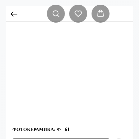
ФОТОКЕРАМИКА: Ф - 61