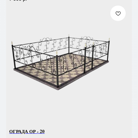
ОГРАДА ОР - 20