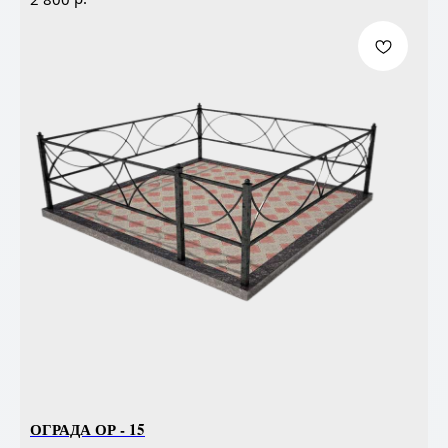
ОГРАДА ОР - 15