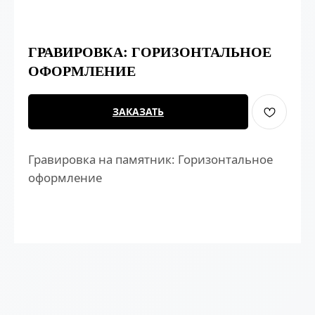
ГРАВИРОВКА: ГОРИЗОНТАЛЬНОЕ
ОФОРМЛЕНИЕ
ЗАКАЗАТЬ
Гравировка на памятник: Горизонтальное
оформление