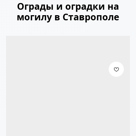
Ограды и оградки на
могилу в Ставрополе