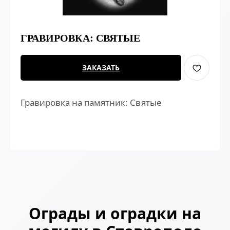
ГРАВИРОВКА: СВЯТЫЕ
ЗАКАЗАТЬ
Гравировка на памятник: Святые
Ограды и оградки на