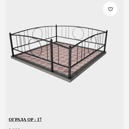
ОГРАДА ОР - 17