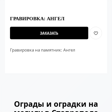
ГРАВИРОВКА: АНГЕЛ
ЗАКАЗАТЬ
Гравировка на памятник: Ангел
Ограды и оградки на