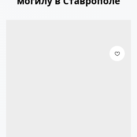
могилу в Ставрополе