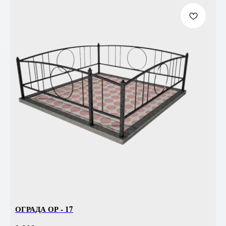
ОГРАДА ОР - 17