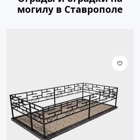
могилу в Ставрополе