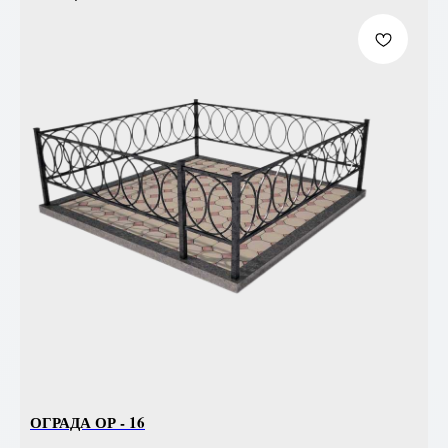
ОГРАДА ОР - 16