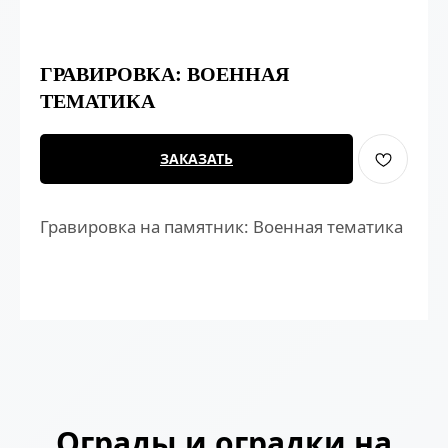
ГРАВИРОВКА: ВОЕННАЯ
ТЕМАТИКА
ЗАКАЗАТЬ
Гравировка на памятник: Военная тематика
Ограды и оградки на