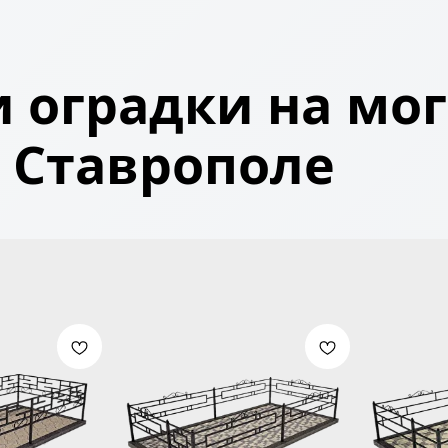
 оградки на мог
Ставрополе