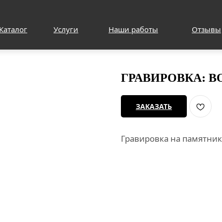
Каталог
Услуги
Наши работы
Отзывы
ГРАВИРОВКА: 
ЗАКАЗАТЬ
Гравировка на памятник