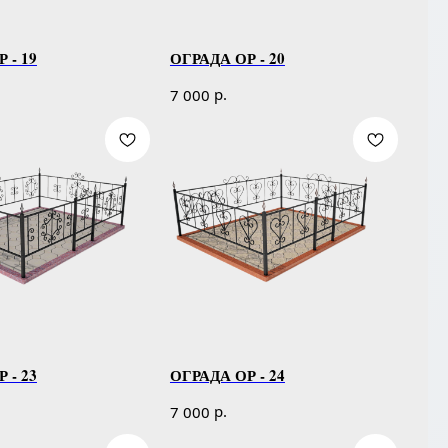
 - 19
ОГРАДА ОР - 20
р.
7 000
 - 23
ОГРАДА ОР - 24
р.
7 000