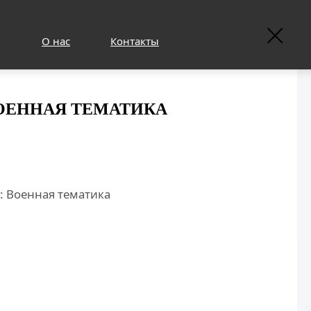
О нас
Контакты
ВОЕННАЯ ТЕМАТИКА
: Военная тематика