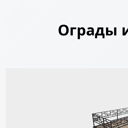
Ограды и