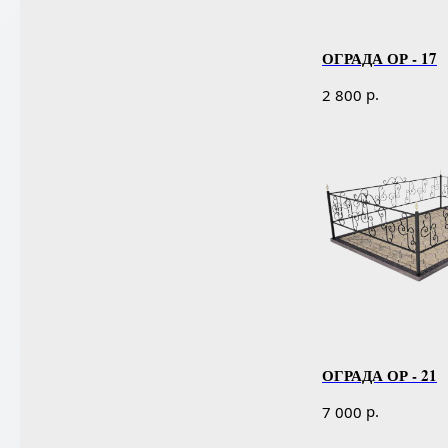
ОГРАДА ОР - 17
р.
2 800
ОГРАДА ОР - 21
р.
7 000