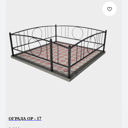
ОГРАДА ОР - 17