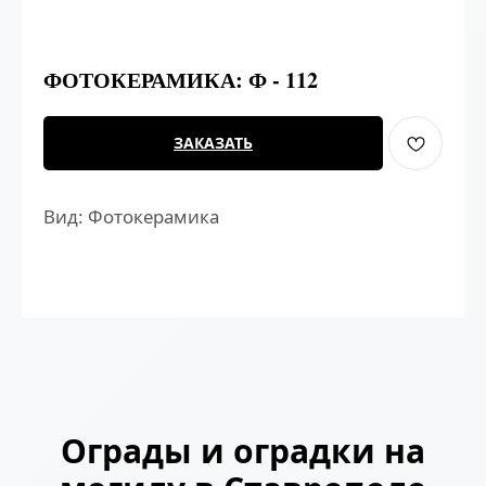
ФОТОКЕРАМИКА: Ф - 112
ЗАКАЗАТЬ
Вид: Фотокерамика
Ограды и оградки на