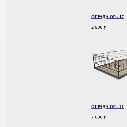
ОГРАДА ОР - 17
р.
2 800
ОГРАДА ОР - 21
р.
7 000