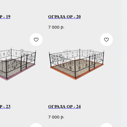
 - 19
ОГРАДА ОР - 20
р.
7 000
 - 23
ОГРАДА ОР - 24
р.
7 000