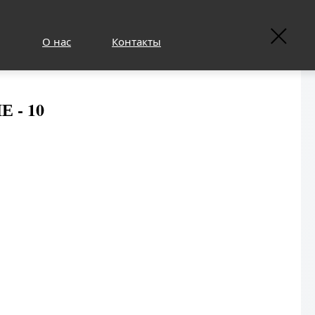
О нас
Контакты
 - 10