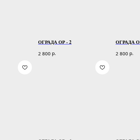
ОГРАДА ОР - 2
ОГРАДА ОР
р.
р.
2 800
2 800