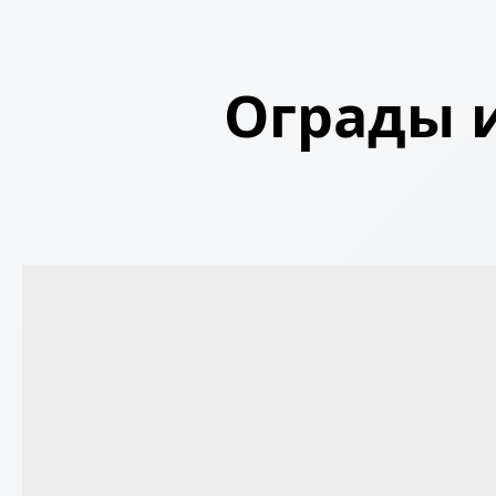
Ограды и