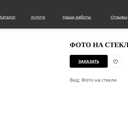
Каталог
Услуги
Наши работы
Отзывы
ФОТО НА СТЕКЛЕ
ЗАКАЗАТЬ
Вид: Фото на стекле