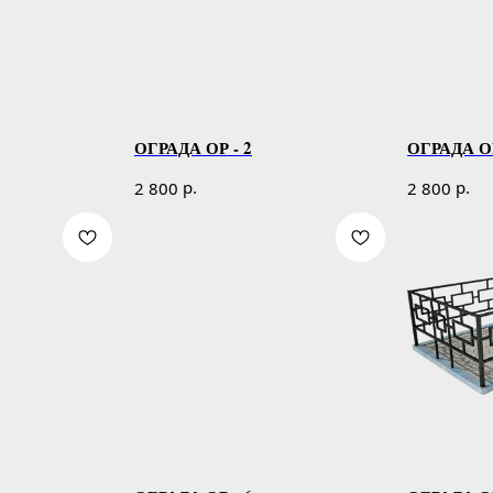
ОГРАДА ОР - 2
ОГРАДА ОР
р.
р.
2 800
2 800