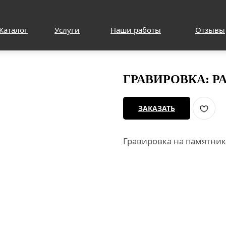
Каталог
Услуги
Наши работы
Отзывы
ГРАВИРОВКА: Р
ЗАКАЗАТЬ
Гравировка на памятник