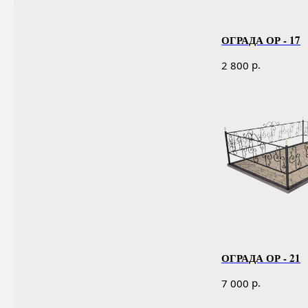
ОГРАДА ОР - 17
р.
2 800
ОГРАДА ОР - 21
р.
7 000