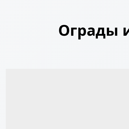
Ограды и