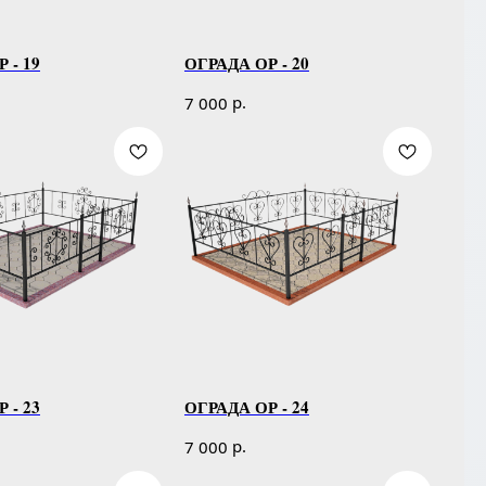
 - 19
ОГРАДА ОР - 20
р.
7 000
 - 23
ОГРАДА ОР - 24
р.
7 000