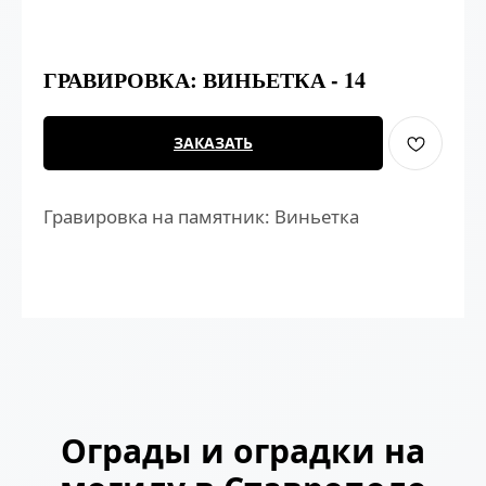
ГРАВИРОВКА: ВИНЬЕТКА - 14
ЗАКАЗАТЬ
Гравировка на памятник: Виньетка
Ограды и оградки на