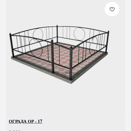
ОГРАДА ОР - 17