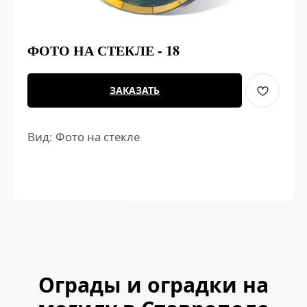
ФОТО НА СТЕКЛЕ - 18
ЗАКАЗАТЬ
Вид: Фото на стекле
Ограды и оградки на