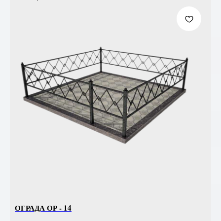
ОГРАДА ОР - 14