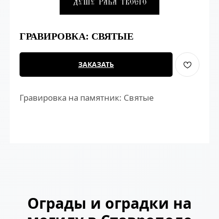
ГРАВИРОВКА: СВЯТЫЕ
ЗАКАЗАТЬ
Гравировка на памятник: Святые
Ограды и оградки на