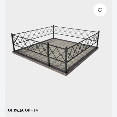
ОГРАДА ОР - 14