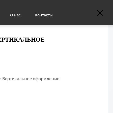
О нас
Контакты
ВЕРТИКАЛЬНОЕ
к: Вертикальное оформление