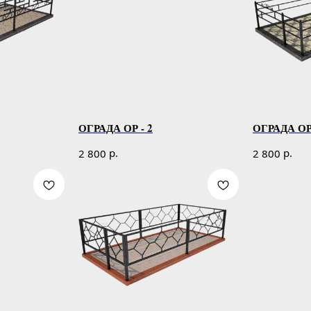
ОГРАДА ОР - 2
ОГРАДА ОР 
р.
р.
2 800
2 800