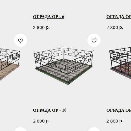
ОГРАДА ОР - 6
ОГРАДА ОР 
р.
р.
2 800
2 800
ОГРАДА ОР - 10
ОГРАДА ОР 
р.
р.
2 800
2 800