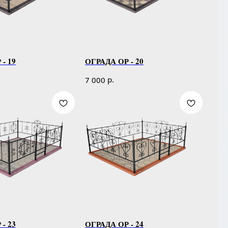
- 19
ОГРАДА ОР - 20
р.
7 000
- 23
ОГРАДА ОР - 24