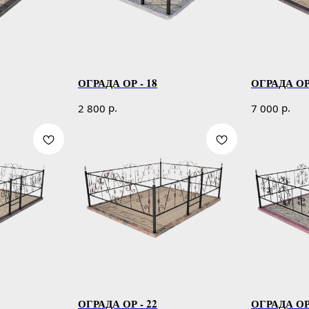
ОГРАДА ОР - 18
ОГРАДА ОР 
р.
р.
2 800
7 000
ОГРАДА ОР - 22
ОГРАДА ОР 