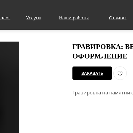
талог
Услуги
Наши работы
Отзывы
ГРАВИРОВКА: 
ОФОРМЛЕНИЕ
ЗАКАЗАТЬ
Гравировка на памятни