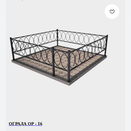
ОГРАДА ОР - 16