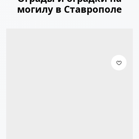
могилу в Ставрополе