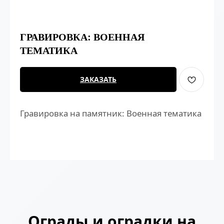
ГРАВИРОВКА: ВОЕННАЯ
ТЕМАТИКА
ЗАКАЗАТЬ
Гравировка на памятник: Военная тематика
Ограды и оградки на